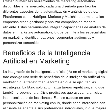
Existen numerosas
herramientas de marketing automation
disponibles en el mercado, cada una diseñada para facilitar
diferentes aspectos de la automatización y análisis de datos.
Plataformas como HubSpot, Marketo y Mailchimp permiten a las
empresas crear, gestionar y analizar campañas de manera
eficiente. Estas herramientas integran capacidades de
análisis de
datos en marketing automation
, lo que permite a los especialistas
en marketing identificar patrones, segmentar audiencias y
personalizar contenido.
Beneficios de la Inteligencia
Artificial en Marketing
La integración de la
inteligencia artificial (IA)
en el marketing digital
trae consigo una serie de
beneficios de la inteligencia artificial en
marketing
que transforman la forma en que se ejecutan las
estrategias. La IA no solo automatiza tareas repetitivas, sino que
también proporciona análisis predictivos que ayudan a anticipar
las necesidades de los clientes. Esto se traduce en una
personalización de marketing con IA
, donde cada interacción con
el cliente se adapta a sus preferencias individuales, lo que mejora