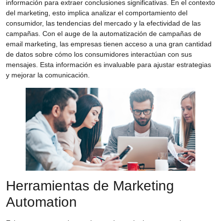
información para extraer conclusiones significativas. En el contexto
del marketing, esto implica analizar el comportamiento del
consumidor, las tendencias del mercado y la efectividad de las
campañas. Con el auge de la
automatización de campañas de
email marketing
, las empresas tienen acceso a una gran cantidad
de datos sobre cómo los consumidores interactúan con sus
mensajes. Esta información es invaluable para ajustar estrategias
y mejorar la comunicación.
Herramientas de Marketing
Automation