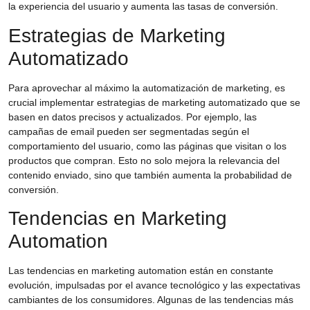
la experiencia del usuario y aumenta las tasas de conversión.
Estrategias de Marketing
Automatizado
Para aprovechar al máximo la
automatización de marketing
, es
crucial implementar
estrategias de marketing automatizado
que se
basen en datos precisos y actualizados. Por ejemplo, las
campañas de email pueden ser segmentadas según el
comportamiento del usuario, como las páginas que visitan o los
productos que compran. Esto no solo mejora la relevancia del
contenido enviado, sino que también aumenta la probabilidad de
conversión.
Tendencias en Marketing
Automation
Las
tendencias en marketing automation
están en constante
evolución, impulsadas por el avance tecnológico y las expectativas
cambiantes de los consumidores. Algunas de las tendencias más