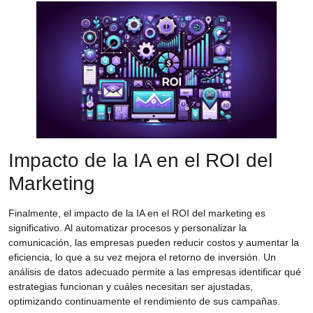
Impacto de la IA en el ROI del
Marketing
Finalmente, el
impacto de la IA en el ROI del marketing
es
significativo. Al automatizar procesos y personalizar la
comunicación, las empresas pueden reducir costos y aumentar la
eficiencia, lo que a su vez mejora el retorno de inversión. Un
análisis de datos adecuado permite a las empresas identificar qué
estrategias funcionan y cuáles necesitan ser ajustadas,
optimizando continuamente el rendimiento de sus campañas.