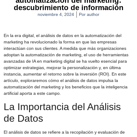
automatización del marketing:
descubrimiento de información
noviembre 4, 2024
Por
author
En la era digital, el
análisis de datos en la automatización del
marketing
ha revolucionado la forma en que las empresas
interactúan con sus clientes. A medida que más organizaciones
adoptan la
automatización de marketing
, el uso de herramientas
avanzadas de
IA en marketing digital
se ha vuelto esencial para
optimizar estrategias, mejorar la personalización y, en última
instancia, aumentar el retorno sobre la inversión (ROI). En este
artículo, exploraremos cómo el análisis de datos impulsa la
automatización del marketing y los beneficios que la inteligencia
artificial aporta a este campo.
La Importancia del Análisis
de Datos
El análisis de datos se refiere a la recopilación y evaluación de