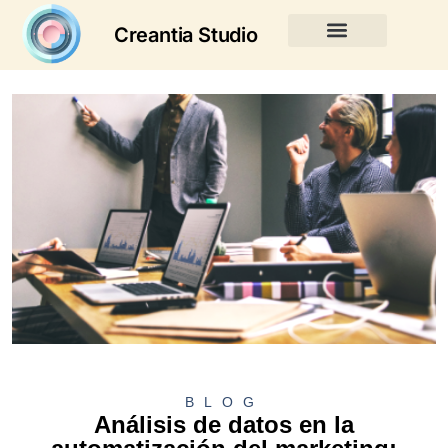
Creantia Studio
BLOG
Análisis de datos en la