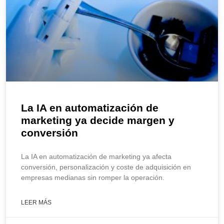
La IA en automatización de
marketing ya decide margen y
conversión
La IA en automatización de marketing ya afecta
conversión, personalización y coste de adquisición en
empresas medianas sin romper la operación.
LEER MÁS