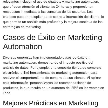
relevantes incluyen el uso de
chatbots y marketing automation
,
que ofrecen atención al cliente las 24 horas y proporcionan
respuestas inmediatas a las consultas de los usuarios. Los
chatbots pueden recopilar datos sobre la interacción del cliente, lo
que permite un análisis más profundo y la mejora continua de las
estrategias de marketing.
Casos de Éxito en Marketing
Automation
Diversas empresas han implementado
casos de éxito en
marketing automation
, demostrando el impacto positivo del
análisis de datos. Por ejemplo, una conocida tienda de comercio
electrónico utilizó herramientas de marketing automation para
analizar el comportamiento de compra de sus clientes. Al aplicar
esta información, personalizaron las recomendaciones de
productos, lo que resultó en un aumento del 25% en las ventas en
línea.
Mejores Prácticas en Marketing