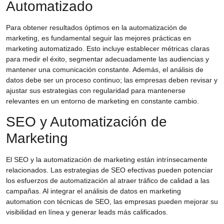
Automatizado
Para obtener resultados óptimos en la
automatización de
marketing
, es fundamental seguir las
mejores prácticas en
marketing automatizado
. Esto incluye establecer métricas claras
para medir el éxito, segmentar adecuadamente las audiencias y
mantener una comunicación constante. Además, el análisis de
datos debe ser un proceso continuo; las empresas deben revisar y
ajustar sus estrategias con regularidad para mantenerse
relevantes en un entorno de marketing en constante cambio.
SEO y Automatización de
Marketing
El
SEO y la automatización de marketing
están intrínsecamente
relacionados. Las estrategias de SEO efectivas pueden potenciar
los esfuerzos de automatización al atraer tráfico de calidad a las
campañas. Al integrar el análisis de datos en marketing
automation con técnicas de SEO, las empresas pueden mejorar su
visibilidad en línea y generar leads más calificados.