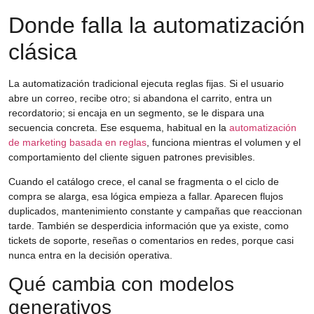
Donde falla la automatización
clásica
La automatización tradicional ejecuta reglas fijas. Si el usuario
abre un correo, recibe otro; si abandona el carrito, entra un
recordatorio; si encaja en un segmento, se le dispara una
secuencia concreta. Ese esquema, habitual en la
automatización
de marketing basada en reglas
, funciona mientras el volumen y el
comportamiento del cliente siguen patrones previsibles.
Cuando el catálogo crece, el canal se fragmenta o el ciclo de
compra se alarga, esa lógica empieza a fallar. Aparecen flujos
duplicados, mantenimiento constante y campañas que reaccionan
tarde. También se desperdicia información que ya existe, como
tickets de soporte, reseñas o comentarios en redes, porque casi
nunca entra en la decisión operativa.
Qué cambia con modelos
generativos