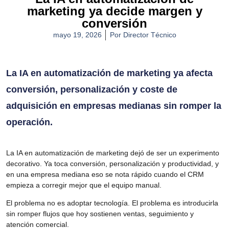
marketing ya decide margen y
conversión
mayo 19, 2026
Por
Director Técnico
La IA en automatización de marketing ya afecta
conversión, personalización y coste de
adquisición en empresas medianas sin romper la
operación.
La
IA en automatización de marketing
dejó de ser un experimento
decorativo. Ya toca conversión, personalización y productividad, y
en una empresa mediana eso se nota rápido cuando el CRM
empieza a corregir mejor que el equipo manual.
El problema no es adoptar tecnología. El problema es introducirla
sin romper flujos que hoy sostienen ventas, seguimiento y
atención comercial.