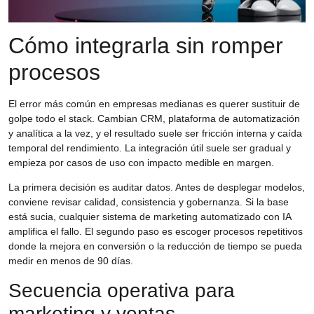
Cómo integrarla sin romper
procesos
El error más común en empresas medianas es querer sustituir de
golpe todo el stack. Cambian CRM, plataforma de automatización
y analítica a la vez, y el resultado suele ser fricción interna y caída
temporal del rendimiento. La integración útil suele ser gradual y
empieza por casos de uso con impacto medible en margen.
La primera decisión es auditar datos. Antes de desplegar modelos,
conviene revisar calidad, consistencia y gobernanza. Si la base
está sucia, cualquier sistema de marketing automatizado con IA
amplifica el fallo. El segundo paso es escoger procesos repetitivos
donde la mejora en conversión o la reducción de tiempo se pueda
medir en menos de 90 días.
Secuencia operativa para
marketing y ventas