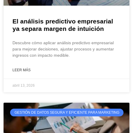
El análisis predictivo empresarial
ya separa margen de intuición
Descubre cómo aplicar análisis predictivo empresarial
para mejorar decisiones, ajustar procesos y aumentar
ingresos con impacto medible.
LEER MÁS
abril 13, 2026
GESTIÓN DE DATOS SEGURA Y EFICIENTE PARA MARKETING