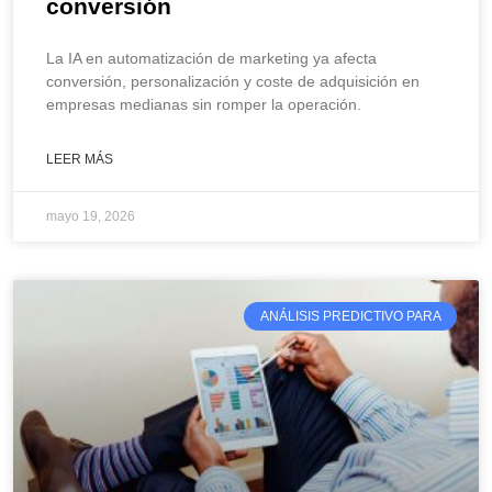
conversión
La IA en automatización de marketing ya afecta
conversión, personalización y coste de adquisición en
empresas medianas sin romper la operación.
LEER MÁS
mayo 19, 2026
ANÁLISIS PREDICTIVO PARA