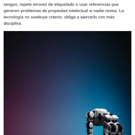
sesgos, repetir errores de etiquetado o usar referencias que
generen problemas de propiedad intelectual si nadie revisa. La
tecnología no sustituye criterio; obliga a ejercerlo con más
disciplina.