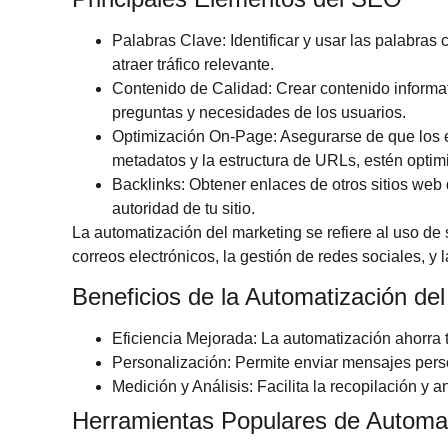
Palabras Clave
: Identificar y usar las palabra
atraer tráfico relevante.
Contenido de Calidad
: Crear contenido informa
preguntas y necesidades de los usuarios.
Optimización On-Page
: Asegurarse de que los 
metadatos y la estructura de URLs, estén optim
Backlinks
: Obtener enlaces de otros sitios web 
autoridad de tu sitio.
La automatización del marketing se refiere al uso de 
correos electrónicos, la gestión de redes sociales, y
Beneficios de la Automatización de
Eficiencia Mejorada
: La automatización ahorra t
Personalización
: Permite enviar mensajes pers
Medición y Análisis
: Facilita la recopilación y 
Herramientas Populares de Automat