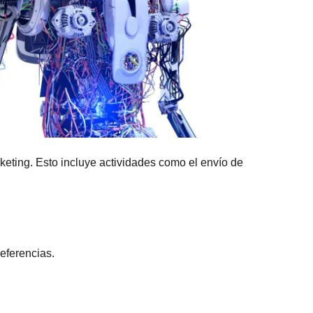
rketing. Esto incluye actividades como el envío de
eferencias.