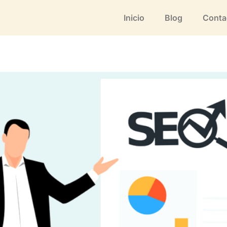
Inicio
Blog
Conta