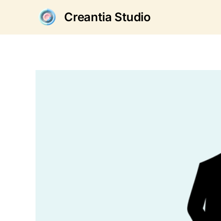
Creantia Studio