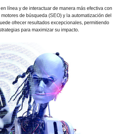
en línea y de interactuar de manera más efectiva con
ra motores de búsqueda (SEO) y la automatización del
ede ofrecer resultados excepcionales, permitiendo
estrategias para maximizar su impacto.