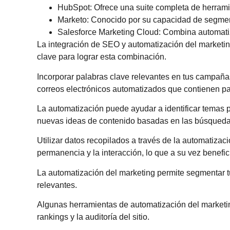
HubSpot
: Ofrece una suite completa de herrami
Marketo
: Conocido por su capacidad de segmen
Salesforce Marketing Cloud
: Combina automatiz
La integración de SEO y automatización del marketin
clave para lograr esta combinación.
Incorporar palabras clave relevantes en tus campaña
correos electrónicos automatizados que contienen pal
La automatización puede ayudar a identificar temas 
nuevas ideas de contenido basadas en las búsquedas 
Utilizar datos recopilados a través de la automatizac
permanencia y la interacción, lo que a su vez benefi
La automatización del marketing permite segmentar t
relevantes.
Algunas herramientas de automatización del marketin
rankings y la auditoría del sitio.