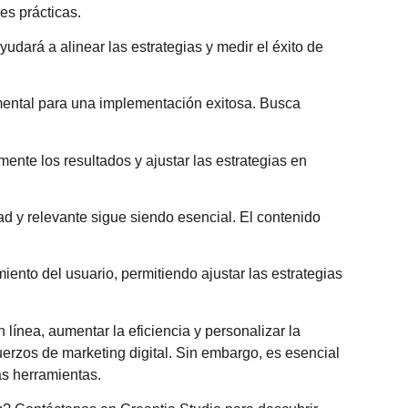
es prácticas.
dará a alinear las estrategias y medir el éxito de
mental para una implementación exitosa. Busca
ente los resultados y ajustar las estrategias en
ad y relevante sigue siendo esencial. El contenido
iento del usuario, permitiendo ajustar las estrategias
línea, aumentar la eficiencia y personalizar la
uerzos de marketing digital. Sin embargo, es esencial
as herramientas.