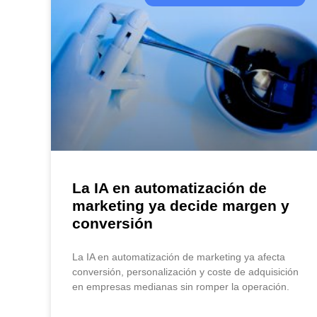
La IA en automatización de
marketing ya decide margen y
conversión
La IA en automatización de marketing ya afecta
conversión, personalización y coste de adquisición
en empresas medianas sin romper la operación.