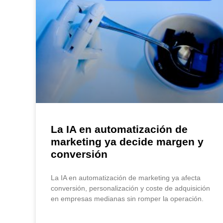
La IA en automatización de
marketing ya decide margen y
conversión
La IA en automatización de marketing ya afecta
conversión, personalización y coste de adquisición
en empresas medianas sin romper la operación.