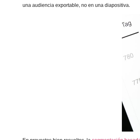
una audiencia exportable, no en una diapositiva.