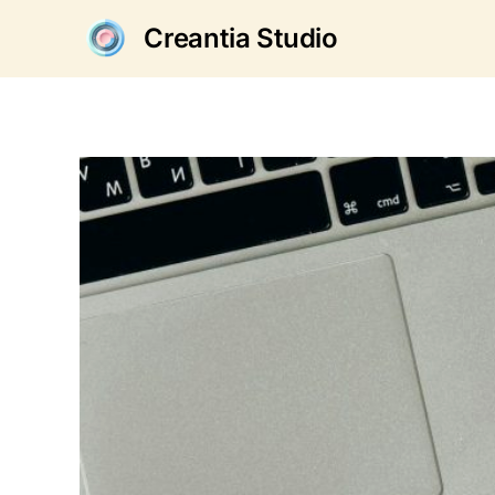
Creantia Studio