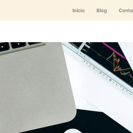
Inicio
Blog
Conta