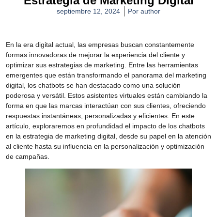
Estrategia de Marketing Digital
septiembre 12, 2024
Por
author
En la era digital actual, las empresas buscan constantemente
formas innovadoras de mejorar la experiencia del cliente y
optimizar sus estrategias de marketing. Entre las herramientas
emergentes que están transformando el panorama del marketing
digital, los chatbots se han destacado como una solución
poderosa y versátil. Estos asistentes virtuales están cambiando la
forma en que las marcas interactúan con sus clientes, ofreciendo
respuestas instantáneas, personalizadas y eficientes. En este
artículo, exploraremos en profundidad el impacto de los chatbots
en la estrategia de marketing digital, desde su papel en la atención
al cliente hasta su influencia en la personalización y optimización
de campañas.