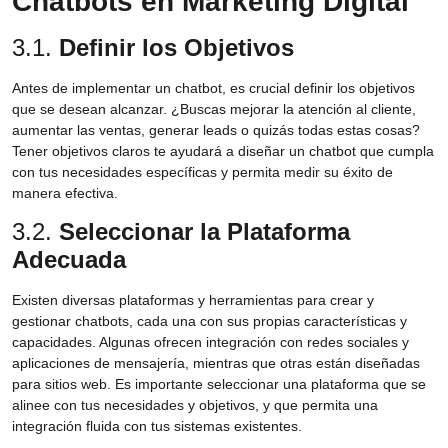
Chatbots en Marketing Digital
3.1.
Definir los Objetivos
Antes de implementar un chatbot, es crucial definir los objetivos
que se desean alcanzar. ¿Buscas mejorar la atención al cliente,
aumentar las ventas, generar leads o quizás todas estas cosas?
Tener objetivos claros te ayudará a diseñar un chatbot que cumpla
con tus necesidades específicas y permita medir su éxito de
manera efectiva.
3.2.
Seleccionar la Plataforma
Adecuada
Existen diversas plataformas y herramientas para crear y
gestionar chatbots, cada una con sus propias características y
capacidades. Algunas ofrecen integración con redes sociales y
aplicaciones de mensajería, mientras que otras están diseñadas
para sitios web. Es importante seleccionar una plataforma que se
alinee con tus necesidades y objetivos, y que permita una
integración fluida con tus sistemas existentes.