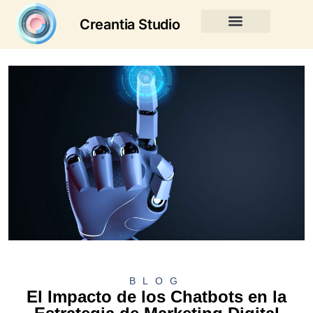
Creantia Studio
BLOG
El Impacto de los Chatbots en la