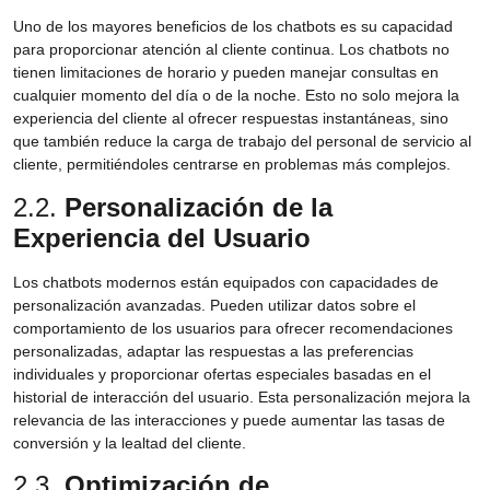
Uno de los mayores beneficios de los chatbots es su capacidad
para proporcionar atención al cliente continua. Los chatbots no
tienen limitaciones de horario y pueden manejar consultas en
cualquier momento del día o de la noche. Esto no solo mejora la
experiencia del cliente al ofrecer respuestas instantáneas, sino
que también reduce la carga de trabajo del personal de servicio al
cliente, permitiéndoles centrarse en problemas más complejos.
2.2.
Personalización de la
Experiencia del Usuario
Los chatbots modernos están equipados con capacidades de
personalización avanzadas. Pueden utilizar datos sobre el
comportamiento de los usuarios para ofrecer recomendaciones
personalizadas, adaptar las respuestas a las preferencias
individuales y proporcionar ofertas especiales basadas en el
historial de interacción del usuario. Esta personalización mejora la
relevancia de las interacciones y puede aumentar las tasas de
conversión y la lealtad del cliente.
2.3.
Optimización de