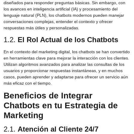
diseñados para responder preguntas básicas. Sin embargo, con
los avances en inteligencia artificial (IA) y procesamiento del
lenguaje natural (PLN), los chatbots modernos pueden manejar
conversaciones complejas, entender el contexto y ofrecer
respuestas más útiles y personalizadas.
1.2.
El Rol Actual de los Chatbots
En el contexto del marketing digital, los chatbots se han convertido
en herramientas clave para mejorar la interacción con los clientes.
Utilizan algoritmos avanzados para analizar las consultas de los
usuarios y proporcionar respuestas instantáneas, y en muchos
casos, pueden aprender y adaptarse para ofrecer un servicio aún
más eficaz con el tiempo.
Beneficios de Integrar
Chatbots en tu Estrategia de
Marketing
2.1.
Atención al Cliente 24/7