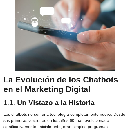
La Evolución de los Chatbots
en el Marketing Digital
1.1.
Un Vistazo a la Historia
Los chatbots no son una tecnología completamente nueva. Desde
sus primeras versiones en los años 60, han evolucionado
significativamente. Inicialmente, eran simples programas