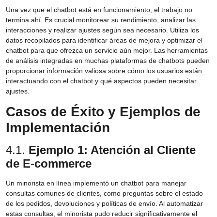
Una vez que el chatbot está en funcionamiento, el trabajo no
termina ahí. Es crucial monitorear su rendimiento, analizar las
interacciones y realizar ajustes según sea necesario. Utiliza los
datos recopilados para identificar áreas de mejora y optimizar el
chatbot para que ofrezca un servicio aún mejor. Las herramientas
de análisis integradas en muchas plataformas de chatbots pueden
proporcionar información valiosa sobre cómo los usuarios están
interactuando con el chatbot y qué aspectos pueden necesitar
ajustes.
Casos de Éxito y Ejemplos de
Implementación
4.1.
Ejemplo 1: Atención al Cliente
de E-commerce
Un minorista en línea implementó un chatbot para manejar
consultas comunes de clientes, como preguntas sobre el estado
de los pedidos, devoluciones y políticas de envío. Al automatizar
estas consultas, el minorista pudo reducir significativamente el