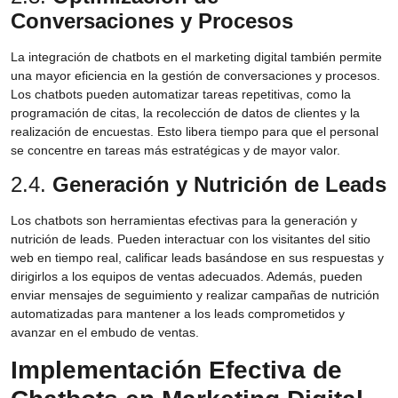
Conversaciones y Procesos
La integración de chatbots en el marketing digital también permite
una mayor eficiencia en la gestión de conversaciones y procesos.
Los chatbots pueden automatizar tareas repetitivas, como la
programación de citas, la recolección de datos de clientes y la
realización de encuestas. Esto libera tiempo para que el personal
se concentre en tareas más estratégicas y de mayor valor.
2.4.
Generación y Nutrición de Leads
Los chatbots son herramientas efectivas para la generación y
nutrición de leads. Pueden interactuar con los visitantes del sitio
web en tiempo real, calificar leads basándose en sus respuestas y
dirigirlos a los equipos de ventas adecuados. Además, pueden
enviar mensajes de seguimiento y realizar campañas de nutrición
automatizadas para mantener a los leads comprometidos y
avanzar en el embudo de ventas.
Implementación Efectiva de