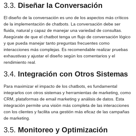
3.3.
Diseñar la Conversación
El diseño de la conversación es uno de los aspectos más críticos
de la implementación de chatbots. La conversación debe ser
fluida, natural y capaz de manejar una variedad de consultas.
Asegúrate de que el chatbot tenga un flujo de conversación lógico
y que pueda manejar tanto preguntas frecuentes como
interacciones más complejas. Es recomendable realizar pruebas
exhaustivas y ajustar el diseño según los comentarios y el
rendimiento real.
3.4.
Integración con Otros Sistemas
Para maximizar el impacto de los chatbots, es fundamental
integrarlos con otros sistemas y herramientas de marketing, como
CRM, plataformas de email marketing y análisis de datos. Esta
integración permite una visión más completa de las interacciones
con los clientes y facilita una gestión más eficaz de las campañas
de marketing.
3.5.
Monitoreo y Optimización