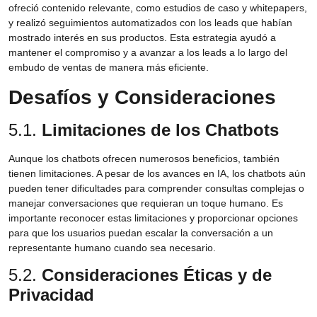
ofreció contenido relevante, como estudios de caso y whitepapers,
y realizó seguimientos automatizados con los leads que habían
mostrado interés en sus productos. Esta estrategia ayudó a
mantener el compromiso y a avanzar a los leads a lo largo del
embudo de ventas de manera más eficiente.
Desafíos y Consideraciones
5.1.
Limitaciones de los Chatbots
Aunque los chatbots ofrecen numerosos beneficios, también
tienen limitaciones. A pesar de los avances en IA, los chatbots aún
pueden tener dificultades para comprender consultas complejas o
manejar conversaciones que requieran un toque humano. Es
importante reconocer estas limitaciones y proporcionar opciones
para que los usuarios puedan escalar la conversación a un
representante humano cuando sea necesario.
5.2.
Consideraciones Éticas y de
Privacidad