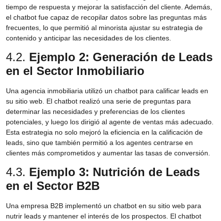
tiempo de respuesta y mejorar la satisfacción del cliente. Además,
el chatbot fue capaz de recopilar datos sobre las preguntas más
frecuentes, lo que permitió al minorista ajustar su estrategia de
contenido y anticipar las necesidades de los clientes.
4.2.
Ejemplo 2: Generación de Leads
en el Sector Inmobiliario
Una agencia inmobiliaria utilizó un chatbot para calificar leads en
su sitio web. El chatbot realizó una serie de preguntas para
determinar las necesidades y preferencias de los clientes
potenciales, y luego los dirigió al agente de ventas más adecuado.
Esta estrategia no solo mejoró la eficiencia en la calificación de
leads, sino que también permitió a los agentes centrarse en
clientes más comprometidos y aumentar las tasas de conversión.
4.3.
Ejemplo 3: Nutrición de Leads
en el Sector B2B
Una empresa B2B implementó un chatbot en su sitio web para
nutrir leads y mantener el interés de los prospectos. El chatbot