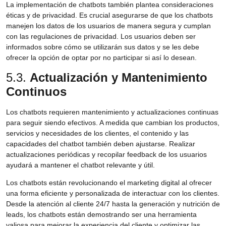
La implementación de chatbots también plantea consideraciones
éticas y de privacidad. Es crucial asegurarse de que los chatbots
manejen los datos de los usuarios de manera segura y cumplan
con las regulaciones de privacidad. Los usuarios deben ser
informados sobre cómo se utilizarán sus datos y se les debe
ofrecer la opción de optar por no participar si así lo desean.
5.3.
Actualización y Mantenimiento
Continuos
Los chatbots requieren mantenimiento y actualizaciones continuas
para seguir siendo efectivos. A medida que cambian los productos,
servicios y necesidades de los clientes, el contenido y las
capacidades del chatbot también deben ajustarse. Realizar
actualizaciones periódicas y recopilar feedback de los usuarios
ayudará a mantener el chatbot relevante y útil.
Los chatbots están revolucionando el marketing digital al ofrecer
una forma eficiente y personalizada de interactuar con los clientes.
Desde la atención al cliente 24/7 hasta la generación y nutrición de
leads, los chatbots están demostrando ser una herramienta
valiosa para mejorar la experiencia del cliente y optimizar las