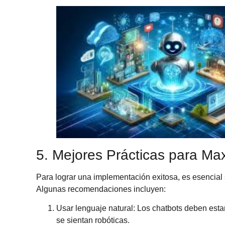
5. Mejores Prácticas para Ma
Para lograr una implementación exitosa, es esencial 
Algunas recomendaciones incluyen:
Usar lenguaje natural
: Los chatbots deben esta
se sientan robóticas.