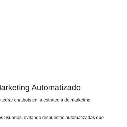
Marketing Automatizado
ntegrar chatbots en la estrategia de marketing.
los usuarios, evitando respuestas automatizadas que