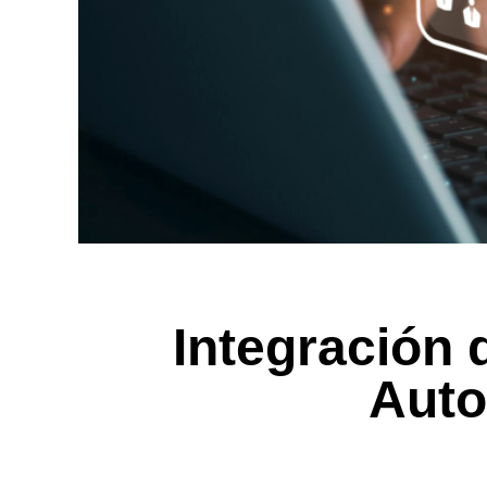
Integración 
Auto