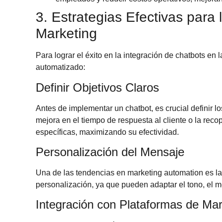
3. Estrategias Efectivas para
Marketing
Para lograr el éxito en la integración de chatbots en 
automatizado
:
Definir Objetivos Claros
Antes de implementar un chatbot, es crucial definir l
mejora en el tiempo de respuesta al cliente o la rec
específicas, maximizando su efectividad.
Personalización del Mensaje
Una de las
tendencias en marketing automation
es la
personalización, ya que pueden adaptar el tono, el 
Integración con Plataformas de Mar