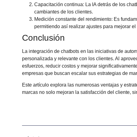
Capacitación continua
: La IA detrás de los ch
cambiantes de los clientes.
Medición constante del rendimiento
: Es fundame
permitiendo así realizar ajustes para mejorar el
Conclusión
La integración de chatbots en las iniciativas de aut
personalizada y relevante con los clientes. Al aprov
esfuerzos, reducir costos y mejorar significativament
empresas que buscan escalar sus estrategias de mar
Este artículo explora las numerosas ventajas y estrat
marcas no solo mejoran la satisfacción del cliente, s