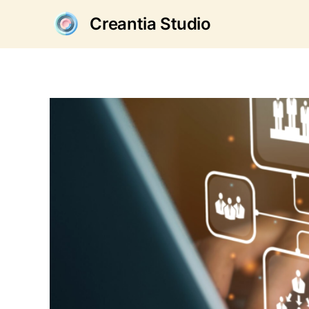
Creantia Studio