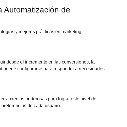
la Automatización de
rategias y
mejores prácticas en marketing
luir desde el incremento en las conversiones, la
tbot puede configurarse para responder a necesidades
erramientas poderosas para lograr este nivel de
 preferencias de cada usuario.