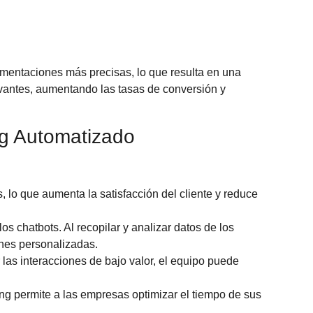
gmentaciones más precisas, lo que resulta en una
vantes, aumentando las tasas de conversión y
ng Automatizado
 lo que aumenta la satisfacción del cliente y reduce
s chatbots. Al recopilar y analizar datos de los
nes personalizadas.
r las interacciones de bajo valor, el equipo puede
ng permite a las empresas optimizar el tiempo de sus