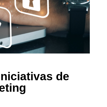
niciativas de
eting