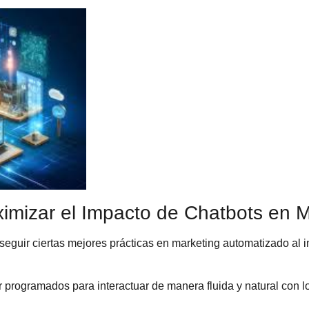
ximizar el Impacto de Chatbots en 
seguir ciertas
mejores prácticas en marketing automatizado
al i
r programados para interactuar de manera fluida y natural con 