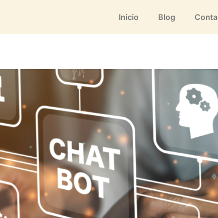
Inicio
Blog
Conta