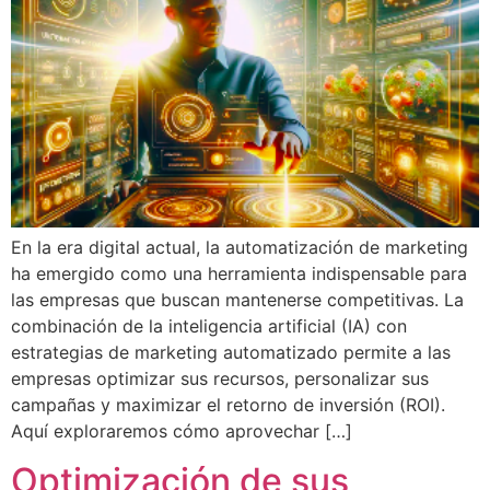
En la era digital actual, la automatización de marketing
ha emergido como una herramienta indispensable para
las empresas que buscan mantenerse competitivas. La
combinación de la inteligencia artificial (IA) con
estrategias de marketing automatizado permite a las
empresas optimizar sus recursos, personalizar sus
campañas y maximizar el retorno de inversión (ROI).
Aquí exploraremos cómo aprovechar […]
Optimización de sus