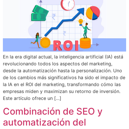
En la era digital actual, la inteligencia artificial (IA) está
revolucionando todos los aspectos del marketing,
desde la automatización hasta la personalización. Uno
de los cambios más significativos ha sido el impacto de
la IA en el ROI del marketing, transformando cómo las
empresas miden y maximizan su retorno de inversión.
Este artículo ofrece un […]
Combinación de SEO y
automatización del