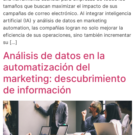
tamaños que buscan maximizar el impacto de sus
campañas de correo electrónico. Al integrar inteligencia
artificial (IA) y análisis de datos en marketing
automation, las compañías logran no solo mejorar la
eficiencia de sus operaciones, sino también incrementar
su […]
Análisis de datos en la
automatización del
marketing: descubrimiento
de información