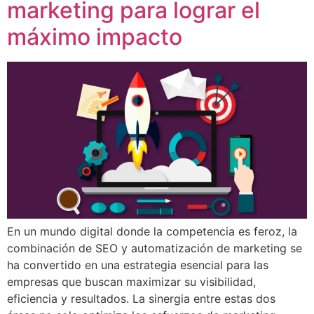
marketing para lograr el
máximo impacto
En un mundo digital donde la competencia es feroz, la
combinación de SEO y automatización de marketing se
ha convertido en una estrategia esencial para las
empresas que buscan maximizar su visibilidad,
eficiencia y resultados. La sinergia entre estas dos