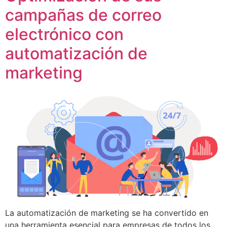
campañas de correo
electrónico con
automatización de
marketing
La automatización de marketing se ha convertido en
una herramienta esencial para empresas de todos los