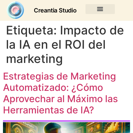
Creantia Studio
Etiqueta:
Impacto de
la IA en el ROI del
marketing
Estrategias de Marketing
Automatizado: ¿Cómo
Aprovechar al Máximo las
Herramientas de IA?