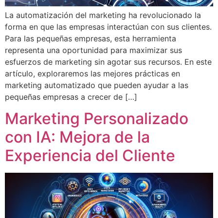
La automatización del marketing ha revolucionado la
forma en que las empresas interactúan con sus clientes.
Para las pequeñas empresas, esta herramienta
representa una oportunidad para maximizar sus
esfuerzos de marketing sin agotar sus recursos. En este
artículo, exploraremos las mejores prácticas en
marketing automatizado que pueden ayudar a las
pequeñas empresas a crecer de […]
Marketing Personalizado
con IA: Mejora de la
Experiencia del Cliente