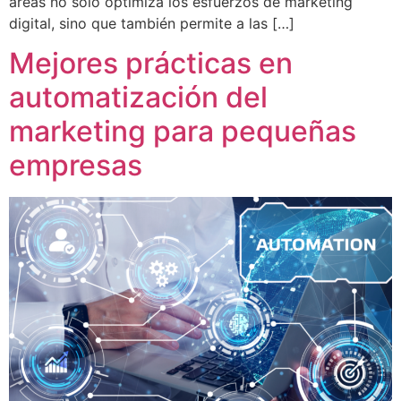
áreas no solo optimiza los esfuerzos de marketing
digital, sino que también permite a las […]
Mejores prácticas en
automatización del
marketing para pequeñas
empresas