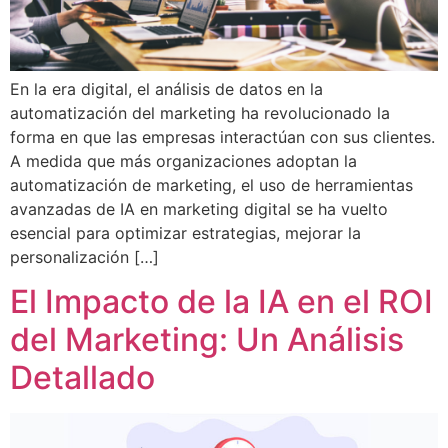
En la era digital, el análisis de datos en la
automatización del marketing ha revolucionado la
forma en que las empresas interactúan con sus clientes.
A medida que más organizaciones adoptan la
automatización de marketing, el uso de herramientas
avanzadas de IA en marketing digital se ha vuelto
esencial para optimizar estrategias, mejorar la
personalización […]
El Impacto de la IA en el ROI
del Marketing: Un Análisis
Detallado