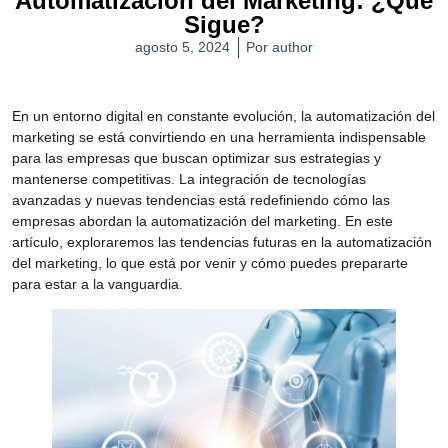
Automatización del Marketing: ¿Qué
Sigue?
agosto 5, 2024
Por
author
En un entorno digital en constante evolución, la automatización del
marketing se está convirtiendo en una herramienta indispensable
para las empresas que buscan optimizar sus estrategias y
mantenerse competitivas. La integración de tecnologías
avanzadas y nuevas tendencias está redefiniendo cómo las
empresas abordan la automatización del marketing. En este
artículo, exploraremos las tendencias futuras en la automatización
del marketing, lo que está por venir y cómo puedes prepararte
para estar a la vanguardia.