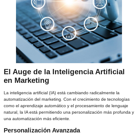
El Auge de la Inteligencia Artificial
en Marketing
La inteligencia artificial (IA) está cambiando radicalmente la
automatización del marketing. Con el crecimiento de tecnologías
como el aprendizaje automático y el procesamiento de lenguaje
natural, la IA está permitiendo una personalización más profunda y
una automatización más eficiente.
Personalización Avanzada