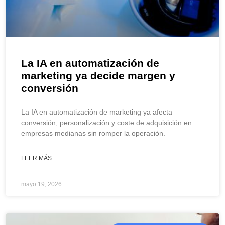
La IA en automatización de
marketing ya decide margen y
conversión
La IA en automatización de marketing ya afecta
conversión, personalización y coste de adquisición en
empresas medianas sin romper la operación.
LEER MÁS
mayo 19, 2026