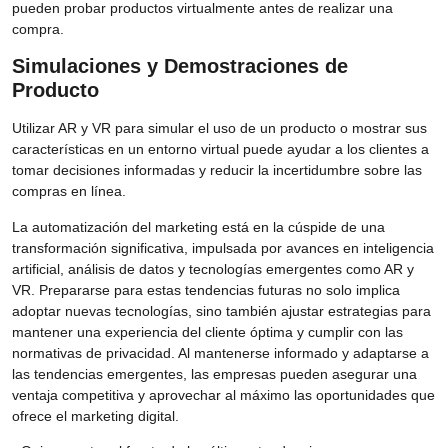
pueden probar productos virtualmente antes de realizar una
compra.
Simulaciones y Demostraciones de
Producto
Utilizar AR y VR para simular el uso de un producto o mostrar sus
características en un entorno virtual puede ayudar a los clientes a
tomar decisiones informadas y reducir la incertidumbre sobre las
compras en línea.
La automatización del marketing está en la cúspide de una
transformación significativa, impulsada por avances en inteligencia
artificial, análisis de datos y tecnologías emergentes como AR y
VR. Prepararse para estas tendencias futuras no solo implica
adoptar nuevas tecnologías, sino también ajustar estrategias para
mantener una experiencia del cliente óptima y cumplir con las
normativas de privacidad. Al mantenerse informado y adaptarse a
las tendencias emergentes, las empresas pueden asegurar una
ventaja competitiva y aprovechar al máximo las oportunidades que
ofrece el marketing digital.