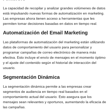
La capacidad de recopilar y analizar grandes volúmenes de datos
está impulsando nuevas formas de automatización en marketing.
Las empresas ahora tienen acceso a herramientas que les
permiten tomar decisiones basadas en datos en tiempo real.
Automatización del Email Marketing
Las plataformas de automatización del marketing están utilizando
datos de comportamiento del usuario para personalizar y
programar campañas de correo electrónico de manera más
efectiva. Esto incluye el envío de mensajes en el momento óptimo
y el ajuste del contenido según el historial de interacción del
usuario.
Segmentación Dinámica
La segmentación dinámica permite a las empresas crear
segmentos de audiencia en tiempo real basados en el
comportamiento actual del usuario. Esto asegura que los
mensajes sean relevantes y oportunos, aumentando la eficacia de
las campañas.