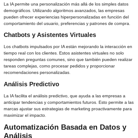
La IA permite una personalización más allá de los simples datos
demográficos. Utilizando algoritmos avanzados, las empresas
pueden ofrecer experiencias hiperpersonalizadas en función del
comportamiento del usuario, preferencias y patrones de compra.
Chatbots y Asistentes Virtuales
Los chatbots impulsados por IA están mejorando la interacción en
tiempo real con los clientes. Estos asistentes virtuales no solo
responden preguntas comunes, sino que también pueden realizar
tareas complejas, como procesar pedidos y proporcionar
recomendaciones personalizadas.
Análisis Predictivo
La IA facilita el análisis predictivo, que ayuda a las empresas a
anticipar tendencias y comportamientos futuros. Esto permite a las
marcas ajustar sus estrategias de marketing proactivamente para
maximizar el impacto.
Automatización Basada en Datos y
Análisis