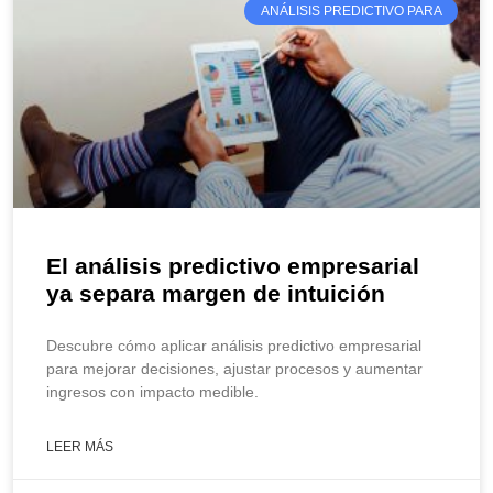
ANÁLISIS PREDICTIVO PARA
El análisis predictivo empresarial
ya separa margen de intuición
Descubre cómo aplicar análisis predictivo empresarial
para mejorar decisiones, ajustar procesos y aumentar
ingresos con impacto medible.
LEER MÁS