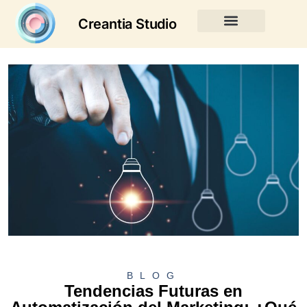
Creantia Studio
BLOG
Tendencias Futuras en