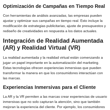
Optimización de Campañas en Tiempo Real
Con herramientas de análisis avanzadas, las empresas pueden
ajustar y optimizar sus campañas en tiempo real. Esto incluye la
modificación de estrategias publicitarias, ajuste de presupuestos y
rediseño de creatividades en respuesta a los datos actuales.
Integración de Realidad Aumentada
(AR) y Realidad Virtual (VR)
La realidad aumentada y la realidad virtual están comenzando a
jugar un papel importante en la automatización del marketing.
Estas tecnologías ofrecen experiencias inmersivas que pueden
transformar la manera en que los consumidores interactúan con
las marcas.
Experiencias Inmersivas para el Cliente
La AR y la VR permiten a las marcas crear experiencias de usuario
inmersivas que no solo capturan la atención, sino que también
mejoran la experiencia del cliente. Por ejemplo, los consumidores