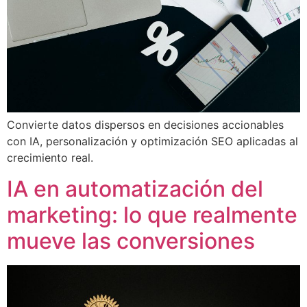
Convierte datos dispersos en decisiones accionables
con IA, personalización y optimización SEO aplicadas al
crecimiento real.
IA en automatización del
marketing: lo que realmente
mueve las conversiones