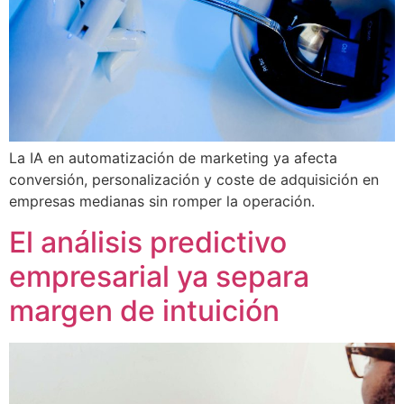
La IA en automatización de marketing ya afecta
conversión, personalización y coste de adquisición en
empresas medianas sin romper la operación.
El análisis predictivo
empresarial ya separa
margen de intuición