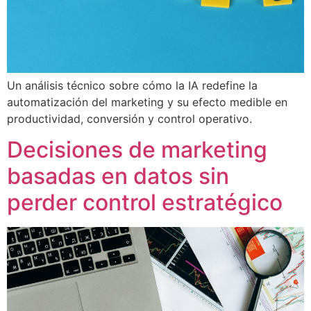
Un análisis técnico sobre cómo la IA redefine la
automatización del marketing y su efecto medible en
productividad, conversión y control operativo.
Decisiones de marketing
basadas en datos sin
perder control estratégico