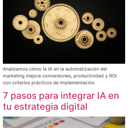
Analizamos cómo la IA en la automatización del
marketing mejora conversiones, productividad y ROI
con criterios prácticos de implementación.
7 pasos para integrar IA en
tu estrategia digital