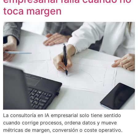
toca margen
La consultoría en IA empresarial solo tiene sentido
cuando corrige procesos, ordena datos y mueve
métricas de margen, conversión o coste operativo.