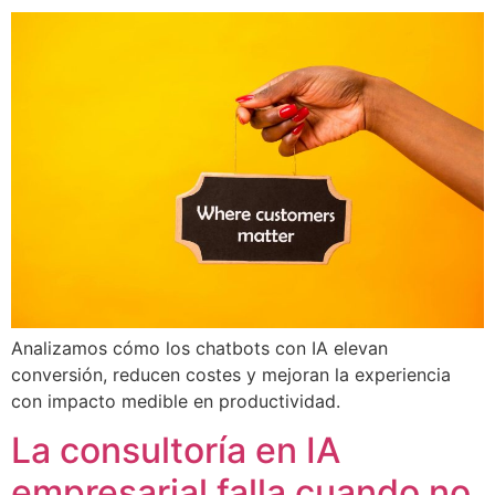
Analizamos cómo los chatbots con IA elevan
conversión, reducen costes y mejoran la experiencia
con impacto medible en productividad.
La consultoría en IA
empresarial falla cuando no