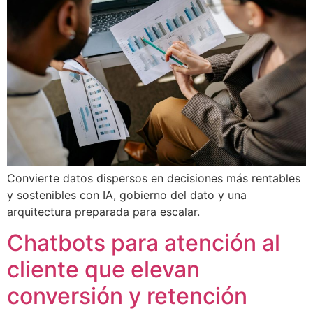
Convierte datos dispersos en decisiones más rentables
y sostenibles con IA, gobierno del dato y una
arquitectura preparada para escalar.
Chatbots para atención al
cliente que elevan
conversión y retención