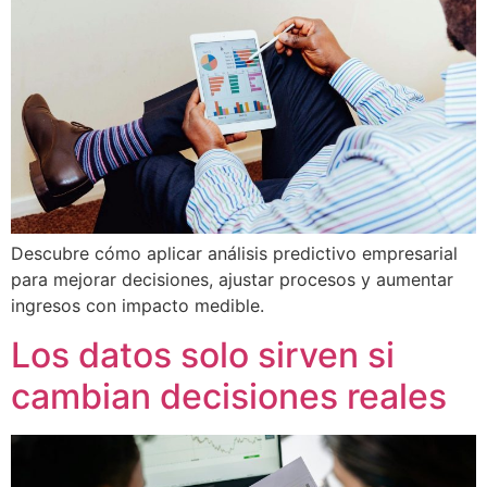
Descubre cómo aplicar análisis predictivo empresarial
para mejorar decisiones, ajustar procesos y aumentar
ingresos con impacto medible.
Los datos solo sirven si
cambian decisiones reales