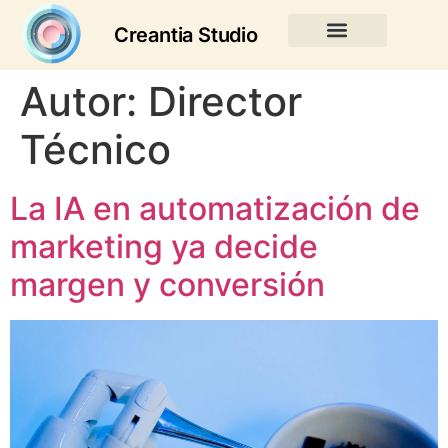
Creantia Studio
Autor:
Director
Técnico
La IA en automatización de
marketing ya decide
margen y conversión