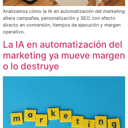
Analizamos cómo la IA en automatización del marketing
altera campañas, personalización y SEO, con efecto
directo en conversión, tiempos de ejecución y margen
operativo.
La IA en automatización del
marketing ya mueve margen
o lo destruye