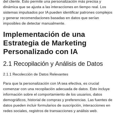
del cliente. Esto permite una personalización más precisa y
dinámica que se ajusta a las interacciones en tiempo real. Los
sistemas impulsados por IA pueden identificar patrones complejos
y generar recomendaciones basadas en datos que serían
imposibles de detectar manualmente.
Implementación de una
Estrategia de Marketing
Personalizado con IA
2.1 Recopilación y Análisis de Datos
2.1.1 Recolección de Datos Relevantes
Para que la personalización con IA sea efectiva, es crucial
comenzar con una recopilación adecuada de datos. Esto incluye
información sobre el comportamiento de los usuarios, datos
demográficos, historial de compras y preferencias. Las fuentes de
datos pueden incluir formularios de suscripción, interacciones en
redes sociales, registros de transacciones y análisis web.