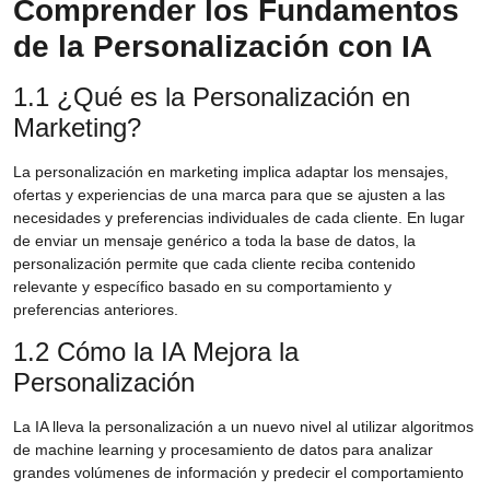
Comprender los Fundamentos
de la Personalización con IA
1.1 ¿Qué es la Personalización en
Marketing?
La personalización en marketing implica adaptar los mensajes,
ofertas y experiencias de una marca para que se ajusten a las
necesidades y preferencias individuales de cada cliente. En lugar
de enviar un mensaje genérico a toda la base de datos, la
personalización permite que cada cliente reciba contenido
relevante y específico basado en su comportamiento y
preferencias anteriores.
1.2 Cómo la IA Mejora la
Personalización
La IA lleva la personalización a un nuevo nivel al utilizar algoritmos
de machine learning y procesamiento de datos para analizar
grandes volúmenes de información y predecir el comportamiento