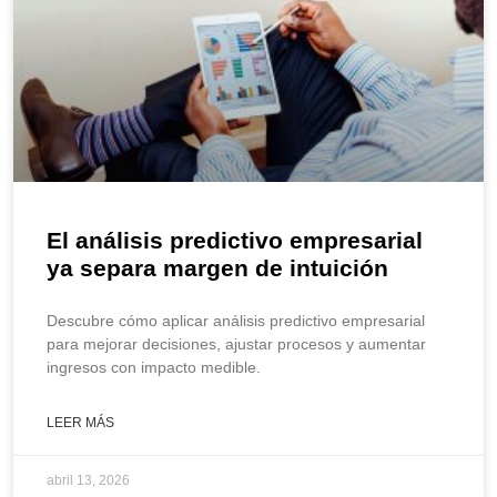
El análisis predictivo empresarial
ya separa margen de intuición
Descubre cómo aplicar análisis predictivo empresarial
para mejorar decisiones, ajustar procesos y aumentar
ingresos con impacto medible.
LEER MÁS
abril 13, 2026