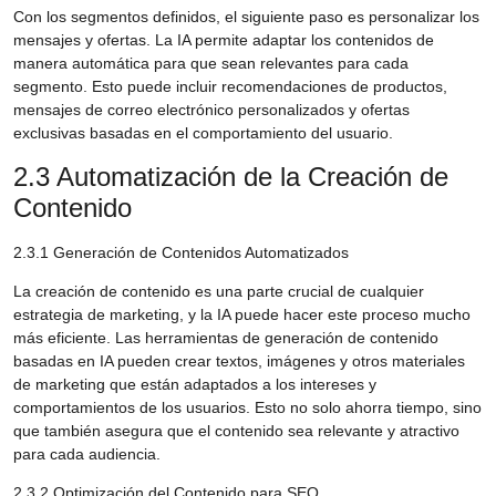
Con los segmentos definidos, el siguiente paso es personalizar los
mensajes y ofertas. La IA permite adaptar los contenidos de
manera automática para que sean relevantes para cada
segmento. Esto puede incluir recomendaciones de productos,
mensajes de correo electrónico personalizados y ofertas
exclusivas basadas en el comportamiento del usuario.
2.3 Automatización de la Creación de
Contenido
2.3.1 Generación de Contenidos Automatizados
La creación de contenido es una parte crucial de cualquier
estrategia de marketing, y la IA puede hacer este proceso mucho
más eficiente. Las herramientas de generación de contenido
basadas en IA pueden crear textos, imágenes y otros materiales
de marketing que están adaptados a los intereses y
comportamientos de los usuarios. Esto no solo ahorra tiempo, sino
que también asegura que el contenido sea relevante y atractivo
para cada audiencia.
2.3.2 Optimización del Contenido para SEO