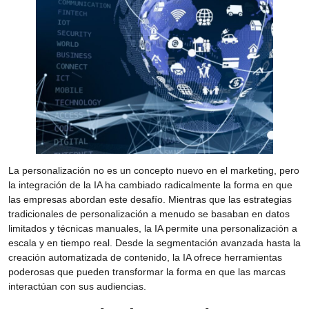
La personalización no es un concepto nuevo en el marketing, pero
la integración de la IA ha cambiado radicalmente la forma en que
las empresas abordan este desafío. Mientras que las estrategias
tradicionales de personalización a menudo se basaban en datos
limitados y técnicas manuales, la IA permite una personalización a
escala y en tiempo real. Desde la segmentación avanzada hasta la
creación automatizada de contenido, la IA ofrece herramientas
poderosas que pueden transformar la forma en que las marcas
interactúan con sus audiencias.