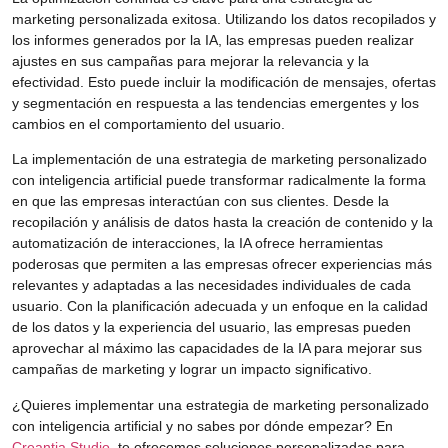
marketing personalizada exitosa. Utilizando los datos recopilados y
los informes generados por la IA, las empresas pueden realizar
ajustes en sus campañas para mejorar la relevancia y la
efectividad. Esto puede incluir la modificación de mensajes, ofertas
y segmentación en respuesta a las tendencias emergentes y los
cambios en el comportamiento del usuario.
La implementación de una estrategia de marketing personalizado
con inteligencia artificial puede transformar radicalmente la forma
en que las empresas interactúan con sus clientes. Desde la
recopilación y análisis de datos hasta la creación de contenido y la
automatización de interacciones, la IA ofrece herramientas
poderosas que permiten a las empresas ofrecer experiencias más
relevantes y adaptadas a las necesidades individuales de cada
usuario. Con la planificación adecuada y un enfoque en la calidad
de los datos y la experiencia del usuario, las empresas pueden
aprovechar al máximo las capacidades de la IA para mejorar sus
campañas de marketing y lograr un impacto significativo.
¿Quieres implementar una estrategia de marketing personalizado
con inteligencia artificial y no sabes por dónde empezar? En
Creantia Studio
, te ofrecemos soluciones personalizadas para