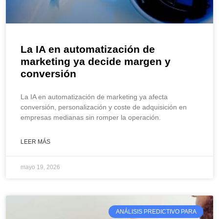
La IA en automatización de
marketing ya decide margen y
conversión
La IA en automatización de marketing ya afecta
conversión, personalización y coste de adquisición en
empresas medianas sin romper la operación.
LEER MÁS
mayo 19, 2026
ANÁLISIS PREDICTIVO PARA