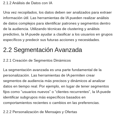
2.1.2 Análisis de Datos con IA
Una vez recopilados, los datos deben ser analizados para extraer
información útil. Las herramientas de IA pueden realizar análisis
de datos complejos para identificar patrones y segmentos dentro
de la audiencia. Utilizando técnicas de clustering y análisis
predictivo, la IA puede ayudar a clasificar a los usuarios en grupos
específicos y predecir sus futuras acciones y necesidades.
2.2 Segmentación Avanzada
2.2.1 Creación de Segmentos Dinámicos
La segmentación avanzada es una parte fundamental de la
personalización. Las herramientas de IA permiten crear
segmentos de audiencia más precisos y dinámicos al analizar
datos en tiempo real. Por ejemplo, en lugar de tener segmentos
fijos como “usuarios nuevos” o “clientes recurrentes”, la IA puede
identificar subgrupos más específicos basados en
comportamientos recientes o cambios en las preferencias.
2.2.2 Personalización de Mensajes y Ofertas