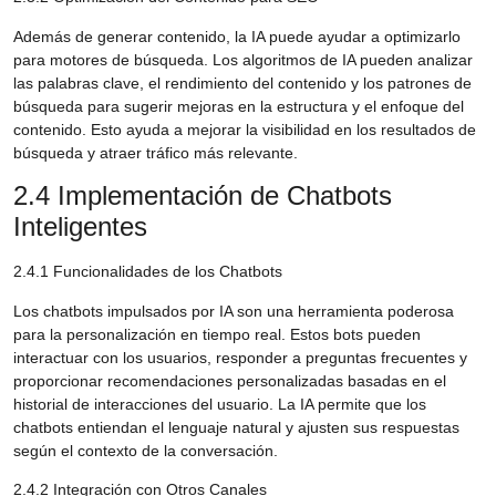
Además de generar contenido, la IA puede ayudar a optimizarlo
para motores de búsqueda. Los algoritmos de IA pueden analizar
las palabras clave, el rendimiento del contenido y los patrones de
búsqueda para sugerir mejoras en la estructura y el enfoque del
contenido. Esto ayuda a mejorar la visibilidad en los resultados de
búsqueda y atraer tráfico más relevante.
2.4 Implementación de Chatbots
Inteligentes
2.4.1 Funcionalidades de los Chatbots
Los chatbots impulsados por IA son una herramienta poderosa
para la personalización en tiempo real. Estos bots pueden
interactuar con los usuarios, responder a preguntas frecuentes y
proporcionar recomendaciones personalizadas basadas en el
historial de interacciones del usuario. La IA permite que los
chatbots entiendan el lenguaje natural y ajusten sus respuestas
según el contexto de la conversación.
2.4.2 Integración con Otros Canales