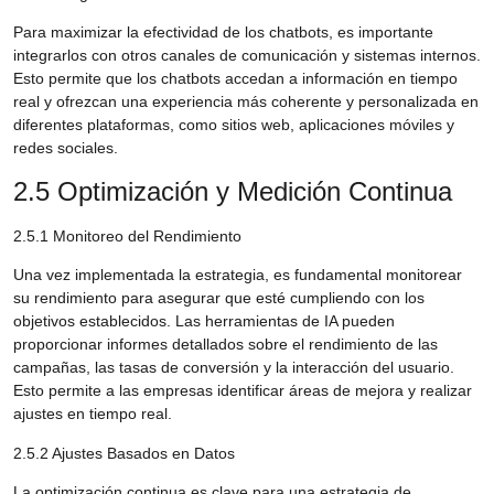
Para maximizar la efectividad de los chatbots, es importante
integrarlos con otros canales de comunicación y sistemas internos.
Esto permite que los chatbots accedan a información en tiempo
real y ofrezcan una experiencia más coherente y personalizada en
diferentes plataformas, como sitios web, aplicaciones móviles y
redes sociales.
2.5 Optimización y Medición Continua
2.5.1 Monitoreo del Rendimiento
Una vez implementada la estrategia, es fundamental monitorear
su rendimiento para asegurar que esté cumpliendo con los
objetivos establecidos. Las herramientas de IA pueden
proporcionar informes detallados sobre el rendimiento de las
campañas, las tasas de conversión y la interacción del usuario.
Esto permite a las empresas identificar áreas de mejora y realizar
ajustes en tiempo real.
2.5.2 Ajustes Basados en Datos
La optimización continua es clave para una estrategia de