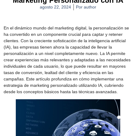
Marketing Personalizado con IA
agosto 22, 2024
Por
author
En el dinámico mundo del marketing digital, la personalización se
ha convertido en un componente crucial para captar y retener
clientes. Con la creciente sofisticación de la inteligencia artificial
(IA), las empresas tienen ahora la capacidad de llevar la
personalización a un nivel completamente nuevo. La IA permite
crear experiencias más relevantes y adaptadas a las necesidades
individuales de cada usuario, lo que puede resultar en mayores
tasas de conversión, lealtad del cliente y eficiencia en las
campañas. Este artículo profundiza en cómo implementar una
estrategia de marketing personalizado utilizando IA, cubriendo
desde los conceptos básicos hasta las técnicas avanzadas.