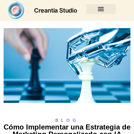
Creantia Studio
BLOG
Cómo Implementar una Estrategia de