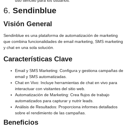
uso sencillo para los usuarios.
6.
Sendinblue
Visión General
Sendinblue es una plataforma de automatización de marketing
que combina funcionalidades de email marketing, SMS marketing
y chat en una sola solución.
Características Clave
Email y SMS Marketing:
Configura y gestiona campañas de
email y SMS automatizadas.
Chat en Vivo:
Incluye herramientas de chat en vivo para
interactuar con visitantes del sitio web.
Automatización de Marketing:
Crea flujos de trabajo
automatizados para capturar y nutrir leads.
Análisis de Resultados:
Proporciona informes detallados
sobre el rendimiento de las campañas.
Beneficios