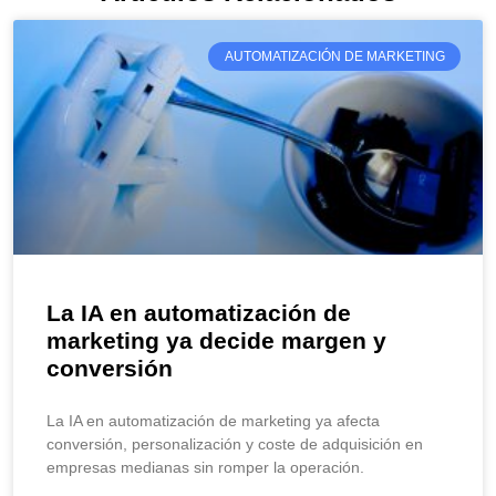
AUTOMATIZACIÓN DE MARKETING
La IA en automatización de
marketing ya decide margen y
conversión
La IA en automatización de marketing ya afecta
conversión, personalización y coste de adquisición en
empresas medianas sin romper la operación.