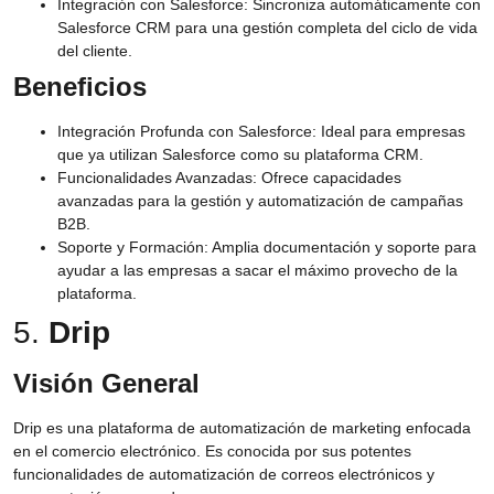
Integración con Salesforce:
Sincroniza automáticamente con
Salesforce CRM para una gestión completa del ciclo de vida
del cliente.
Beneficios
Integración Profunda con Salesforce:
Ideal para empresas
que ya utilizan Salesforce como su plataforma CRM.
Funcionalidades Avanzadas:
Ofrece capacidades
avanzadas para la gestión y automatización de campañas
B2B.
Soporte y Formación:
Amplia documentación y soporte para
ayudar a las empresas a sacar el máximo provecho de la
plataforma.
5.
Drip
Visión General
Drip es una plataforma de automatización de marketing enfocada
en el comercio electrónico. Es conocida por sus potentes
funcionalidades de automatización de correos electrónicos y