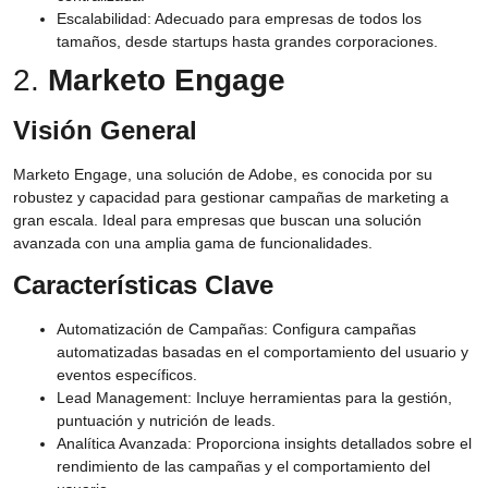
Escalabilidad:
Adecuado para empresas de todos los
tamaños, desde startups hasta grandes corporaciones.
2.
Marketo Engage
Visión General
Marketo Engage, una solución de Adobe, es conocida por su
robustez y capacidad para gestionar campañas de marketing a
gran escala. Ideal para empresas que buscan una solución
avanzada con una amplia gama de funcionalidades.
Características Clave
Automatización de Campañas:
Configura campañas
automatizadas basadas en el comportamiento del usuario y
eventos específicos.
Lead Management:
Incluye herramientas para la gestión,
puntuación y nutrición de leads.
Analítica Avanzada:
Proporciona insights detallados sobre el
rendimiento de las campañas y el comportamiento del