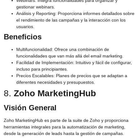
Webinars:
Integra funcionalidades para organizar y
gestionar webinars.
Análisis y Reporting:
Proporciona informes detallados sobre
el rendimiento de las campañas y la interacción con los
usuarios.
Beneficios
Multifuncionalidad:
Ofrece una combinación de
funcionalidades que van más allá del email marketing.
Facilidad de Implementación:
Intuitivo y fácil de configurar,
incluso para principiantes.
Precios Escalables:
Planes de precios que se adaptan a
diferentes necesidades y presupuestos.
8.
Zoho MarketingHub
Visión General
Zoho MarketingHub es parte de la suite de Zoho y proporciona
herramientas integrales para la automatización de marketing,
desde la generación de leads hasta la gestión de campañas.