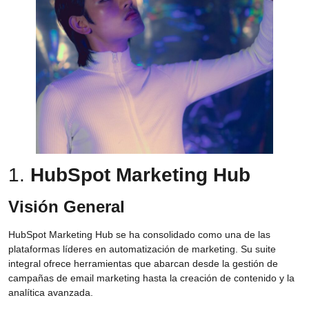
1.
HubSpot Marketing Hub
Visión General
HubSpot Marketing Hub se ha consolidado como una de las
plataformas líderes en automatización de marketing. Su suite
integral ofrece herramientas que abarcan desde la gestión de
campañas de email marketing hasta la creación de contenido y la
analítica avanzada.