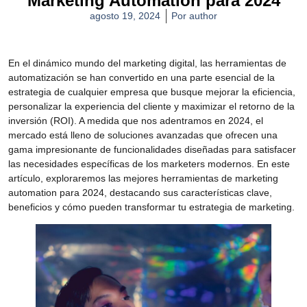
Marketing Automation para 2024
agosto 19, 2024
Por
author
En el dinámico mundo del marketing digital, las herramientas de
automatización se han convertido en una parte esencial de la
estrategia de cualquier empresa que busque mejorar la eficiencia,
personalizar la experiencia del cliente y maximizar el retorno de la
inversión (ROI). A medida que nos adentramos en 2024, el
mercado está lleno de soluciones avanzadas que ofrecen una
gama impresionante de funcionalidades diseñadas para satisfacer
las necesidades específicas de los marketers modernos. En este
artículo, exploraremos las mejores herramientas de marketing
automation para 2024, destacando sus características clave,
beneficios y cómo pueden transformar tu estrategia de marketing.