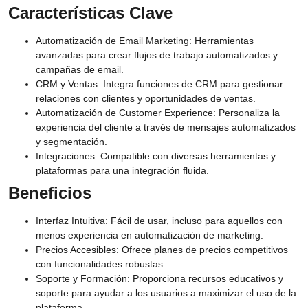
Características Clave
Automatización de Email Marketing:
Herramientas
avanzadas para crear flujos de trabajo automatizados y
campañas de email.
CRM y Ventas:
Integra funciones de CRM para gestionar
relaciones con clientes y oportunidades de ventas.
Automatización de Customer Experience:
Personaliza la
experiencia del cliente a través de mensajes automatizados
y segmentación.
Integraciones:
Compatible con diversas herramientas y
plataformas para una integración fluida.
Beneficios
Interfaz Intuitiva:
Fácil de usar, incluso para aquellos con
menos experiencia en automatización de marketing.
Precios Accesibles:
Ofrece planes de precios competitivos
con funcionalidades robustas.
Soporte y Formación:
Proporciona recursos educativos y
soporte para ayudar a los usuarios a maximizar el uso de la
plataforma.