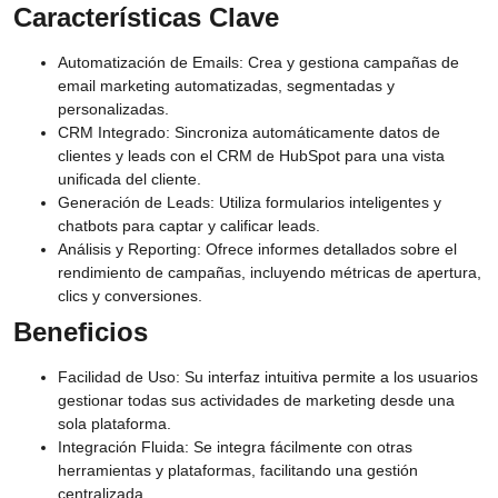
Características Clave
Automatización de Emails:
Crea y gestiona campañas de
email marketing automatizadas, segmentadas y
personalizadas.
CRM Integrado:
Sincroniza automáticamente datos de
clientes y leads con el CRM de HubSpot para una vista
unificada del cliente.
Generación de Leads:
Utiliza formularios inteligentes y
chatbots para captar y calificar leads.
Análisis y Reporting:
Ofrece informes detallados sobre el
rendimiento de campañas, incluyendo métricas de apertura,
clics y conversiones.
Beneficios
Facilidad de Uso:
Su interfaz intuitiva permite a los usuarios
gestionar todas sus actividades de marketing desde una
sola plataforma.
Integración Fluida:
Se integra fácilmente con otras
herramientas y plataformas, facilitando una gestión
centralizada.