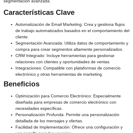
segmentación avanzada.
Características Clave
Automatización de Email Marketing:
Crea y gestiona flujos
de trabajo automatizados basados en el comportamiento del
cliente.
Segmentación Avanzada:
Utiliza datos de comportamiento y
compra para crear segmentos altamente personalizados.
CRM Integrado:
Incluye herramientas para gestionar
relaciones con clientes y oportunidades de ventas.
Integraciones:
Compatible con plataformas de comercio
electrónico y otras herramientas de marketing.
Beneficios
Optimización para Comercio Electrónico:
Especialmente
diseñada para empresas de comercio electrónico con
necesidades específicas.
Personalización Profunda:
Permite una personalización
detallada de los mensajes y ofertas.
Facilidad de Implementación:
Ofrece una configuración y