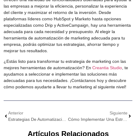
las empresas a mejorar la eficiencia, personalizar la experiencia
del cliente y maximizar el retorno de la inversión. Desde
plataformas líderes como HubSpot y Marketo hasta opciones
especializadas como Drip y ActiveCampaign, hay una herramienta
adecuada para cada necesidad y presupuesto. Al elegir la
herramienta de automatización de marketing adecuada para tu
empresa, podrás optimizar tus estrategias, ahorrar tiempo y
mejorar tus resultados.
¿Estás listo para transformar tu estrategia de marketing con las
mejores herramientas de automatización? En
Creantia Studio
, te
ayudamos a seleccionar e implementar las soluciones más
adecuadas para tus necesidades.
¡Contáctanos hoy y descubre
cómo podemos ayudarte a llevar tu marketing al siguiente nivel!
Anterior
Siguiente
Estrategias De Automatización De Marketing Para Pequeñas Y Medianas Empresas
Cómo Implementar Una Estrategia De Marketing Personalizado Con IA
Artículos Relacionados