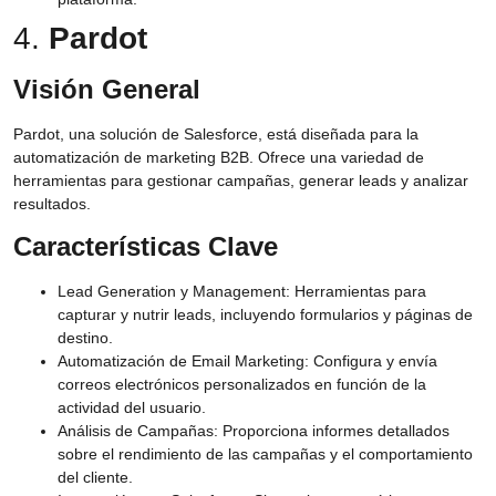
4.
Pardot
Visión General
Pardot, una solución de Salesforce, está diseñada para la
automatización de marketing B2B. Ofrece una variedad de
herramientas para gestionar campañas, generar leads y analizar
resultados.
Características Clave
Lead Generation y Management:
Herramientas para
capturar y nutrir leads, incluyendo formularios y páginas de
destino.
Automatización de Email Marketing:
Configura y envía
correos electrónicos personalizados en función de la
actividad del usuario.
Análisis de Campañas:
Proporciona informes detallados
sobre el rendimiento de las campañas y el comportamiento
del cliente.