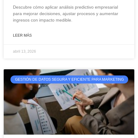
Descubre cómo aplicar análisis predictivo empresarial
para mejorar decisiones, ajustar procesos y aumentar
ingresos con impacto medible.
LEER MÁS
abril 13, 2026
GESTIÓN DE DATOS SEGURA Y EFICIENTE PARA MARKETING