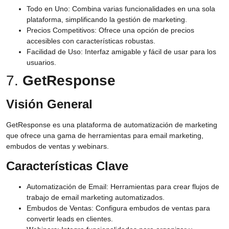
Todo en Uno:
Combina varias funcionalidades en una sola
plataforma, simplificando la gestión de marketing.
Precios Competitivos:
Ofrece una opción de precios
accesibles con características robustas.
Facilidad de Uso:
Interfaz amigable y fácil de usar para los
usuarios.
7.
GetResponse
Visión General
GetResponse es una plataforma de automatización de marketing
que ofrece una gama de herramientas para email marketing,
embudos de ventas y webinars.
Características Clave
Automatización de Email:
Herramientas para crear flujos de
trabajo de email marketing automatizados.
Embudos de Ventas:
Configura embudos de ventas para
convertir leads en clientes.