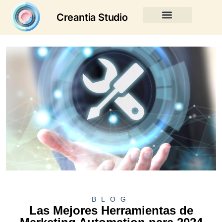
Creantia Studio
BLOG
Las Mejores Herramientas de