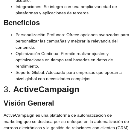
usuario.
Integraciones:
Se integra con una amplia variedad de
plataformas y aplicaciones de terceros.
Beneficios
Personalización Profunda:
Ofrece opciones avanzadas para
personalizar las campañas y mejorar la relevancia del
contenido.
Optimización Continua:
Permite realizar ajustes y
optimizaciones en tiempo real basados en datos de
rendimiento.
Soporte Global:
Adecuado para empresas que operan a
nivel global con necesidades complejas.
3.
ActiveCampaign
Visión General
ActiveCampaign es una plataforma de automatización de
marketing que se destaca por su enfoque en la automatización de
correos electrónicos y la gestión de relaciones con clientes (CRM).