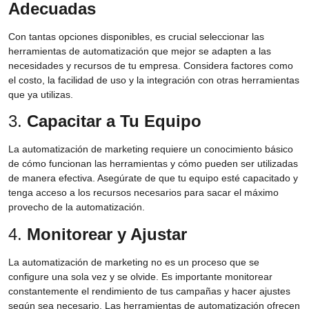
Adecuadas
Con tantas opciones disponibles, es crucial seleccionar las
herramientas de automatización que mejor se adapten a las
necesidades y recursos de tu empresa. Considera factores como
el costo, la facilidad de uso y la integración con otras herramientas
que ya utilizas.
3.
Capacitar a Tu Equipo
La automatización de marketing requiere un conocimiento básico
de cómo funcionan las herramientas y cómo pueden ser utilizadas
de manera efectiva. Asegúrate de que tu equipo esté capacitado y
tenga acceso a los recursos necesarios para sacar el máximo
provecho de la automatización.
4.
Monitorear y Ajustar
La automatización de marketing no es un proceso que se
configure una sola vez y se olvide. Es importante monitorear
constantemente el rendimiento de tus campañas y hacer ajustes
según sea necesario. Las herramientas de automatización ofrecen