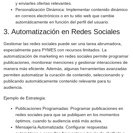
y enviarles ofertas relevantes.
Personalización Dinámica:
Implementar contenido dinámico
en correos electrónicos o en tu sitio web que cambie
automáticamente en función del perfil del usuario.
3. Automatización en Redes Sociales
Gestionar las redes sociales puede ser una tarea abrumadora,
especialmente para PYMES con recursos limitados. La
automatización de marketing en redes sociales permite programar
publicaciones, monitorear menciones y gestionar interacciones de
manera más eficiente. Además, algunas herramientas avanzadas
permiten automatizar la curación de contenido, seleccionando y
publicando automáticamente contenido relevante para tu
audiencia.
Ejemplo de Estrategia:
Publicaciones Programadas:
Programar publicaciones en
redes sociales para que se publiquen en los momentos
óptimos, cuando tu audiencia está más activa.
Mensajería Automatizada:
Configurar respuestas