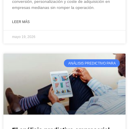
conversión, personalización y coste de adquisición en
empresas medianas sin romper la operación.
LEER MÁS
mayo 19, 2026
ANÁLISIS PREDICTIVO PARA