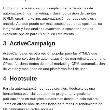
HubSpot ofrece un conjunto completo de herramientas de
automatización de marketing, incluyendo gestión de clientes
(CRM), email marketing, automatización de redes sociales y
análisis. Aunque puede ser más costoso que otras opciones, su
integración y funcionalidad avanzada la convierten en una
excelente opción para PYMES en crecimiento.
3.
ActiveCampaign
ActiveCampaign es otra opción popular para las PYMES que
buscan una solución de automatización de marketing todo en uno.
Ofrece funcionalidades de email marketing, CRM, automatización
de ventas y más, todo en una plataforma fácil de usar.
4.
Hootsuite
Para la automatización de redes sociales, Hootsuite es una
herramienta esencial que permite programar y gestionar
publicaciones en múltiples plataformas desde un solo tablero.
También ofrece análisis detallados para medir el rendimiento de
tus campañas en redes sociales.