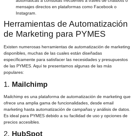
automáticas a consultas frecuentes a través de chatbots o
mensajes directos en plataformas como Facebook o
Instagram.
Herramientas de Automatización
de Marketing para PYMES
Existen numerosas herramientas de automatización de marketing
disponibles, muchas de las cuales están diseñadas
específicamente para satisfacer las necesidades y presupuestos
de las PYMES. Aquí te presentamos algunas de las más
populares:
1.
Mailchimp
Mailchimp es una plataforma de automatización de marketing que
ofrece una amplia gama de funcionalidades, desde email
marketing hasta automatización de campañas y análisis de datos.
Es ideal para PYMES debido a su facilidad de uso y opciones de
precios accesibles.
2.
HubSpot